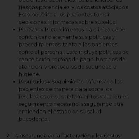
riesgos potenciales, y los costos asociados.
Esto permite a los pacientes tomar
decisiones informadas sobre su salud.
Políticas y Procedimientos:
La clínica debe
comunicar claramente sus políticas y
procedimientos, tanto a los pacientes
como al personal. Esto incluye políticas de
cancelación, formas de pago, horarios de
atención, y protocolos de seguridad e
higiene.
Resultados y Seguimiento:
Informar a los
pacientes de manera clara sobre los
resultados de sus tratamientos y cualquier
seguimiento necesario, asegurando que
entienden el estado de su salud
bucodental.
2. Transparencia en la Facturación y los Costos