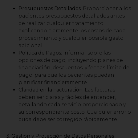
Presupuestos Detallados:
Proporcionar a los
pacientes presupuestos detallados antes
de realizar cualquier tratamiento,
explicando claramente los costos de cada
procedimiento y cualquier posible gasto
adicional.
Política de Pagos:
Informar sobre las
opciones de pago, incluyendo planes de
financiación, descuentos, y fechas límite de
pago, para que los pacientes puedan
planificar financieramente.
Claridad en la Facturación:
Las facturas
deben ser claras y fáciles de entender,
detallando cada servicio proporcionado y
su correspondiente costo. Cualquier error o
duda debe ser corregido rápidamente.
3. Gestión y Protección de Datos Personales