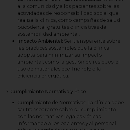
a la comunidad y a los pacientes sobre las
actividades de responsabilidad social que
realiza la clínica, como campañas de salud
bucodental gratuitas o iniciativas de
sostenibilidad ambiental.
Impacto Ambiental:
Ser transparente sobre
las prácticas sostenibles que la clínica
adopta para minimizar su impacto
ambiental, como la gestión de residuos, el
uso de materiales eco-friendly, o la
eficiencia energética.
7. Cumplimiento Normativo y Ético
Cumplimiento de Normativas:
La clínica debe
ser transparente sobre su cumplimiento
con las normativas legales y éticas,
informando a los pacientes y al personal