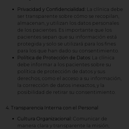
Privacidad y Confidencialidad:
La clínica debe
ser transparente sobre cómo se recopilan,
almacenan, y utilizan los datos personales
de los pacientes. Es importante que los
pacientes sepan que su información está
protegida y solo se utilizará para los fines
para los que han dado su consentimiento.
Política de Protección de Datos:
La clínica
debe informar a los pacientes sobre su
política de protección de datos y sus
derechos, como el acceso a su información,
la corrección de datos inexactos, y la
posibilidad de retirar su consentimiento.
4. Transparencia Interna con el Personal
Cultura Organizacional:
Comunicar de
manera clara y transparente la misión,