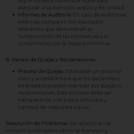
sobre los estándares que sigue para
asegurar una atención segura y de calidad.
Informes de Auditoría:
En caso de auditorías
externas, compartir los resultados
relevantes que demuestren el
cumplimiento de las normativas y el
compromiso con la mejora continua.
8. Manejo de Quejas y Reclamaciones
Proceso de Quejas:
Establecer un proceso
claro y accesible para que los pacientes y
empleados puedan expresar sus quejas o
reclamaciones. Este proceso debe ser
transparente, con pasos definidos y
tiempos de respuesta claros.
Resolución de Problemas:
Ser abierto en la
comunicación sobre cómo se manejan y