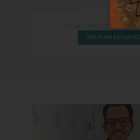
Plan estratégico 
VER PLAN ESTRATÉ