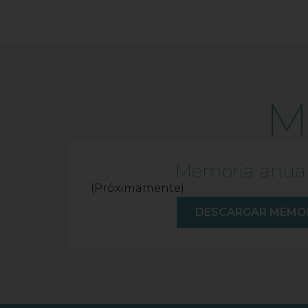
M
Memoria anual
(Próximamente)
DESCARGAR MEMO