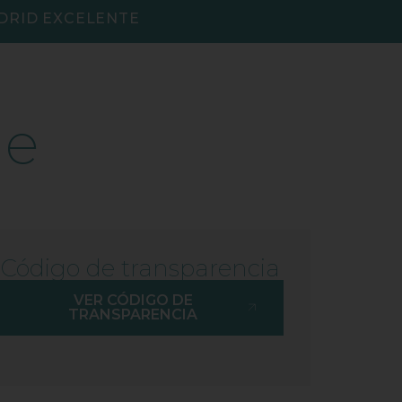
DRID EXCELENTE
de
Código de transparencia
VER CÓDIGO DE
TRANSPARENCIA