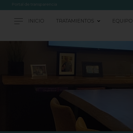
Portal de transparencia
INICIO
TRATAMIENTOS
EQUIPO